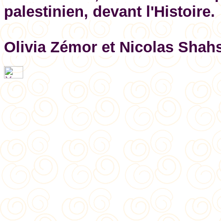
palestinien, devant l'Histoire.
Olivia Zémor et Nicolas Sha