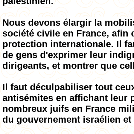
palestinien.
Nous devons élargir la mobili
société civile en France, afin 
protection internationale. Il 
de gens d'exprimer leur indign
dirigeants, et montrer que cel
Il faut déculpabiliser tout ce
antisémites en affichant leur 
nombreux juifs en France milit
du gouvernement israélien et c