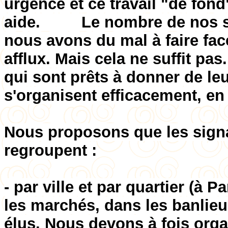
urgence et ce travail "de fon
aide. Le nombre de nos sig
nous avons du mal à faire fa
afflux. Mais cela ne suffit pas
qui sont prêts à donner de le
s'organisent efficacement, en 
Nous proposons que les signa
regroupent :
- par ville et par quartier (à 
les marchés, dans les banlieue
élus. Nous devons à fois orga