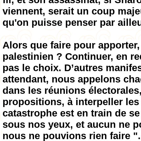
viennent, serait un coup maje
qu'on puisse penser par ailleu
Alors que faire pour apporter,
palestinien ? Continuer, en r
pas le choix. D’autres manifes
attendant, nous appelons cha
dans les réunions électorales,
propositions, à interpeller le
catastrophe est en train de s
sous nos yeux, et aucun ne p
nous ne pouvions rien faire ".