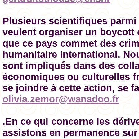
Plusieurs scientifiques parmi
veulent organiser un boycott 
que ce pays commet des crimes
humanitaire international. No
sont impliqués dans des colla
économiques ou culturelles fr
se joindre à cette action, se 
olivia.zemor@wanadoo.fr
.En ce qui concerne les déri
assistons en permanence sur 