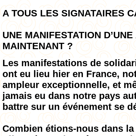
A TOUS LES SIGNATAIRES CA
UNE MANIFESTATION D’UNE
MAINTENANT ?
Les manifestations de solidari
ont eu lieu hier en France, n
ampleur exceptionnelle, et mê
jamais eu dans notre pays aut
battre sur un événement se dé
Combien étions-nous dans la 