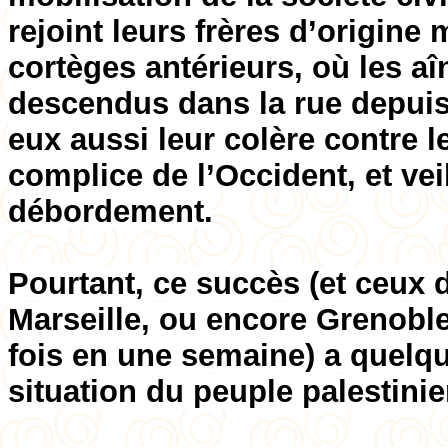
rejoint leurs frères d’origin
cortèges antérieurs, où les aî
descendus dans la rue depuis 
eux aussi leur colère contre l
complice de l’Occident, et veil
débordement.
Pourtant, ce succès (et ceux 
Marseille, ou encore Grenoble
fois en une semaine) a quelqu
situation du peuple palestini