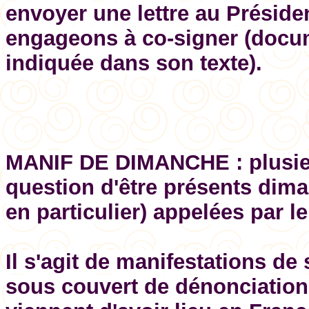
envoyer une lettre au Présid
engageons à co-signer (docum
indiquée dans son texte).
MANIF DE DIMANCHE : plusieu
question d'être présents dima
en particulier) appelées par le
Il s'agit de manifestations de
sous couvert de dénonciation 