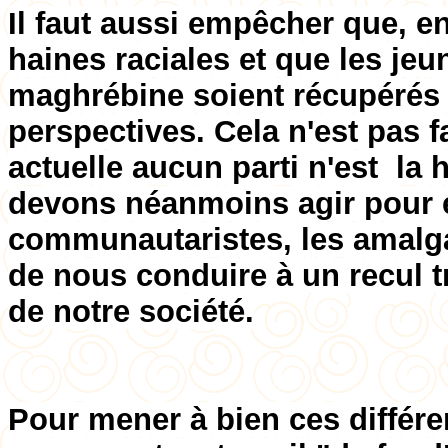
Il faut aussi empêcher que, en
haines raciales et que les jeu
maghrébine soient récupérés p
perspectives. Cela n'est pas f
actuelle aucun parti n'est la 
devons néanmoins agir pour 
communautaristes, les amalga
de nous conduire à un recul 
de notre société.
Pour mener à bien ces différen