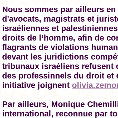
Nous sommes par ailleurs en t
d'avocats, magistrats et juris
israéliennes et palestiniennes
droits de l’homme, afin de co
flagrants de violations humani
devant les juridictions compé
tribunaux israéliens refusent 
des professinnels du droit et 
initiative joignent
olivia.zem
Par ailleurs, Monique Chemill
international, reconnue par to