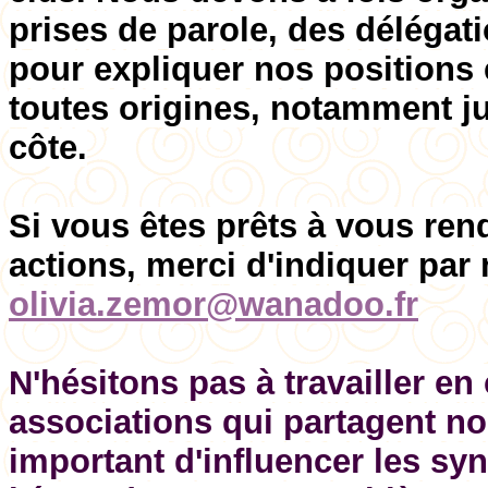
prises de parole, des délégat
pour expliquer nos positions
toutes origines, notamment jui
côte.
Si vous êtes prêts à vous ren
actions, merci d'indiquer par
olivia.zemor@wanadoo.fr
N'hésitons pas à travailler e
associations qui partagent no
important d'influencer les syn