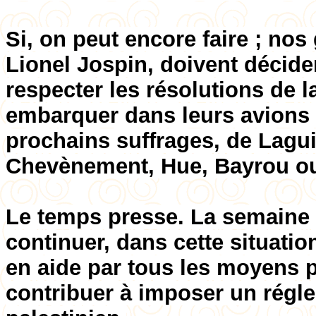
Si, on peut encore faire ; no
Lionel Jospin, doivent décider 
respecter les résolutions de 
embarquer dans leurs avions 
prochains suffrages, de Lagui
Chevènement, Hue, Bayrou o
Le temps presse. La semaine
continuer, dans cette situati
en aide par tous les moyens p
contribuer à imposer un régle