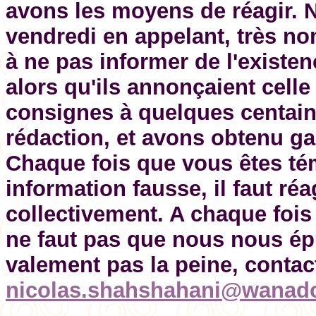
avons les moyens de réagir. 
vendredi en appelant, très no
à ne pas informer de l'existe
alors qu'ils annonçaient cell
consignes à quelques centaine
rédaction, et avons obtenu ga
Chaque fois que vous êtes té
information fausse, il faut réa
collectivement. A chaque fois 
ne faut pas que nous nous ép
valement pas la peine, contac
nicolas.shahshahani@wanado