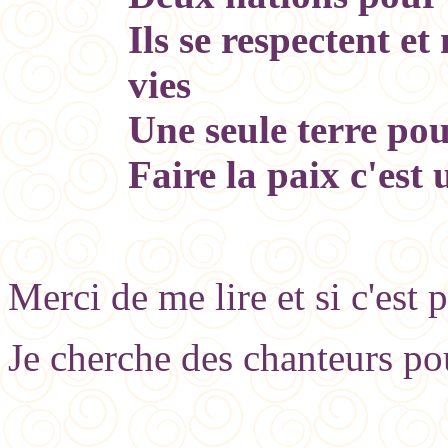
Ils se respectent et
vies
Une seule terre pou
Faire la paix c'es
Merci de me lire et si c'est
Je cherche des chanteurs pou