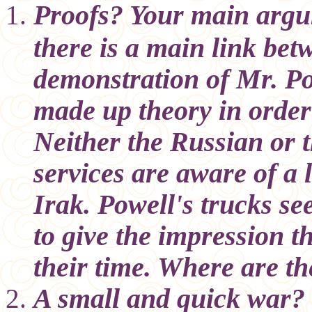
Proofs? Your main argume
there is a main link be
demonstration of Mr. Po
made up theory in order
Neither the Russian or 
services are aware of a
Irak. Powell's trucks s
to give the impression t
their time. Where are th
A small and quick war? 