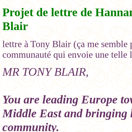
Projet de lettre de Hann
Blair
lettre à Tony Blair (ça me semble 
communauté qui envoie une telle l
MR TONY BLAIR,
You are leading Europe to
Middle East and bringing 
community.