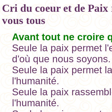
Cri du coeur et de Paix 
vous tous
Avant tout ne croire q
Seule la paix permet l'
d'où que nous soyons.
Seule la paix permet la
l'humanité.
Seule la paix rassembl
l'humanité.