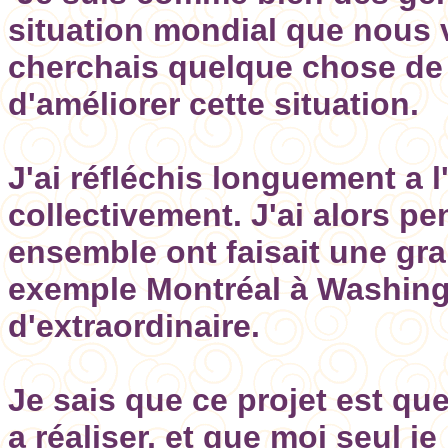
situation mondial que nous v
cherchais quelque chose de 
d'améliorer cette situation.
J'ai réfléchis longuement a l
collectivement. J'ai alors p
ensemble ont faisait une g
exemple Montréal à Washing
d'extraordinaire.
Je sais que ce projet est que
a réaliser, et que moi seul je 