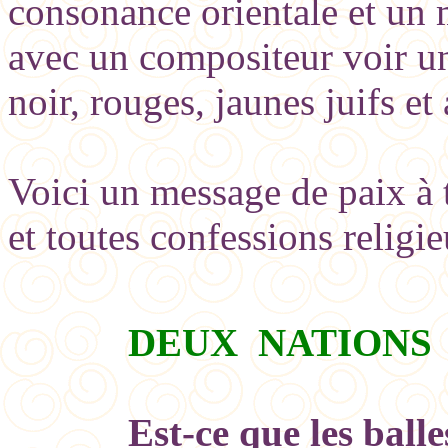
consonance orientale et un
avec un compositeur voir un
noir, rouges, jaunes juifs et
Voici un message de paix à 
et toutes confessions religi
DEUX NATIONS
Est-ce que les balle