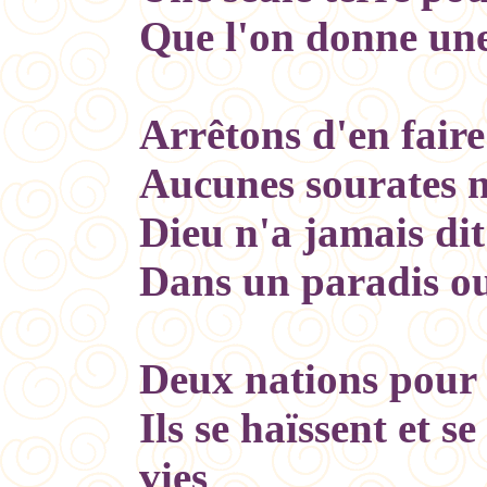
Que l'on donne un
Arrêtons d'en fair
Aucunes sourates n'
Dieu n'a jamais dit
Dans un paradis ou
Deux nations pour
Ils se haïssent et se
vies