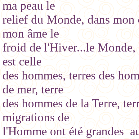
ma peau le
relief du Monde, dans mon c
mon âme le
froid de l'Hiver...le Monde,
est celle
des hommes, terres des hom
de mer, terre
des hommes de la Terre, ter
migrations de
l'Homme ont été grandes aus