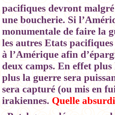
pacifiques devront malgré 
une boucherie. Si l’Améri
monumentale de faire la gu
les autres Etats pacifiques
à l’Amérique afin d’éparg
deux camps. En effet plus 
plus la guerre sera puissa
sera capturé (ou mis en fu
irakiennes.
Quelle absurdi