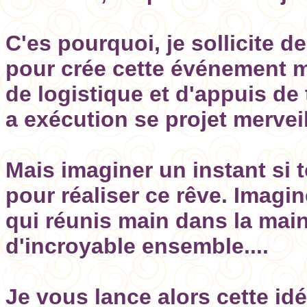
C'es pourquoi, je sollicite 
pour crée cette événement 
de logistique et d'appuis de
a exécution se projet mervei
Mais imaginer un instant si 
pour réaliser ce rêve. Imagin
qui réunis main dans la mai
d'incroyable ensemble....
Je vous lance alors cette id