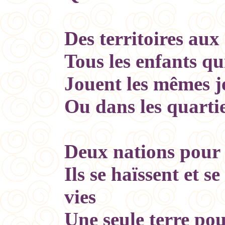
Des territoires au
Tous les enfants qu
Jouent les mêmes j
Ou dans les quarti
Deux nations pour
Ils se haïssent et se
vies
Une seule terre pou