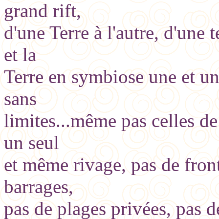
grand rift,
d'une Terre à l'autre, d'une
et la
Terre en symbiose une et une
sans
limites...même pas celles de 
un seul
et même rivage, pas de front
barrages,
pas de plages privées, pas d