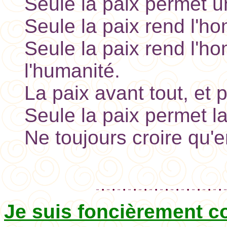
Seule la paix permet u
Seule la paix rend l'h
Seule la paix rend l'h
l'humanité.
La paix avant tout, et p
Seule la paix permet la 
Ne toujours croire qu'e
Je suis foncièrement co