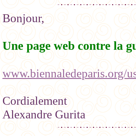
Bonjour,
Une page web contre la gu
www.biennaledeparis.org/u
Cordialement
Alexandre Gurita