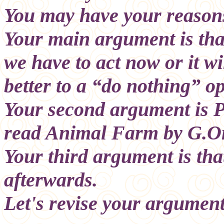
You may have your reason
Your main argument is that 
we have to act now or it wil
better to a “do nothing” op
Your second argument is P
read Animal Farm by G.Or
Your third argument is that
afterwards.
Let's revise your argument