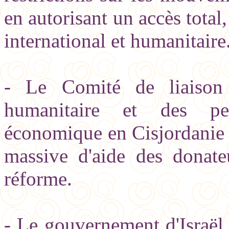
en autorisant un accès total
international et humanitaire
- Le Comité de liaison 
humanitaire et des pe
économique en Cisjordanie 
massive d'aide des donate
réforme.
- Le gouvernement d'Israël 