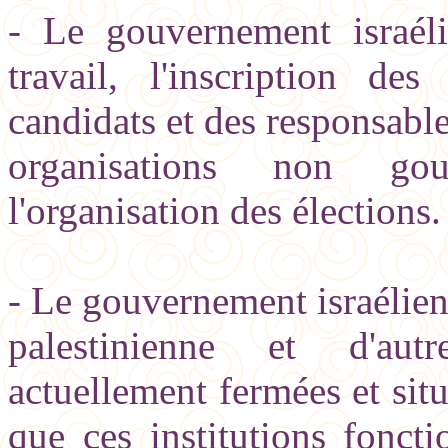
- Le gouvernement israéli
travail, l'inscription de
candidats et des responsabl
organisations non gou
l'organisation des élections.
- Le gouvernement israélie
palestinienne et d'autre
actuellement fermées et sit
que ces institutions foncti