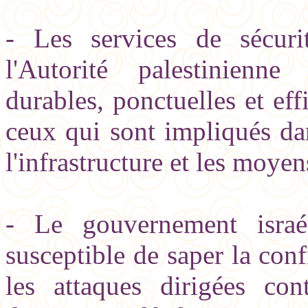
- Les services de sécurit
l'Autorité palestinienne
durables, ponctuelles et eff
ceux qui sont impliqués da
l'infrastructure et les moyen
- Le gouvernement isra
susceptible de saper la con
les attaques dirigées con