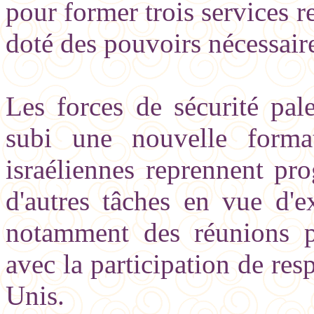
pour former trois services re
doté des pouvoirs nécessair
Les forces de sécurité pale
subi une nouvelle forma
israéliennes reprennent pr
d'autres tâches en vue d'e
notamment des réunions p
avec la participation de res
Unis.