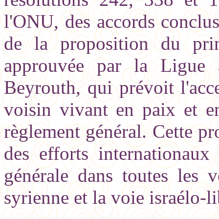
l'ONU, des accords conclus 
de la proposition du prin
approuvée par la Ligue
Beyrouth, qui prévoit l'acc
voisin vivant en paix et e
règlement général. Cette pr
des efforts internationaux
générale dans toutes les v
syrienne et la voie israélo-l