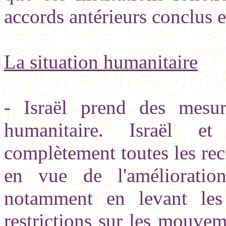
accords antérieurs conclus en
La situation humanitaire
- Israël prend des mesur
humanitaire. Israël et
complètement toutes les re
en vue de l'amélioration
notamment en levant les 
restrictions sur les mouvem