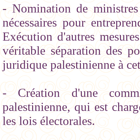
- Nomination de ministres 
nécessaires pour entrepren
Exécution d'autres mesures
véritable séparation des p
juridique palestinienne à cet
- Création d'une commis
palestinienne, qui est char
les lois électorales.