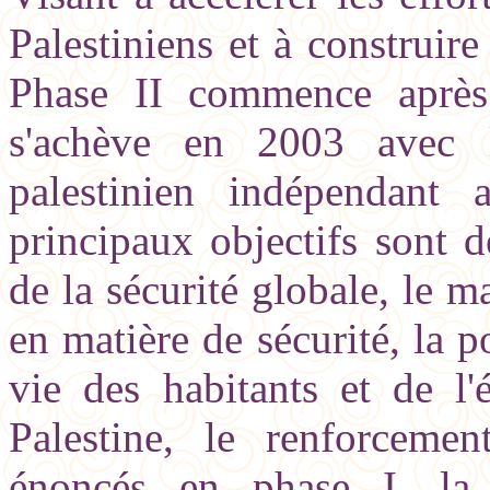
Palestiniens et à construire 
Phase II commence après l
s'achève en 2003 avec l'
palestinien indépendant a
principaux objectifs sont d
de la sécurité globale, le m
en matière de sécurité, la p
vie des habitants et de l'
Palestine, le renforcemen
énoncés en phase I, la r