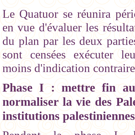
Le Quatuor se réunira péri
en vue d'évaluer les résult
du plan par les deux partie
sont censées exécuter leu
moins d'indication contraire
Phase I :
mettre fin au 
normaliser la vie des Pale
institutions palestinienn