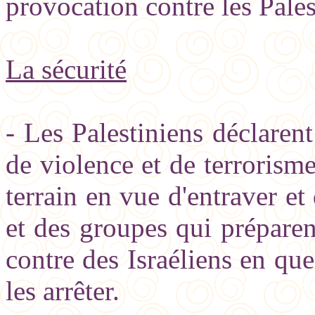
provocation contre les Pales
La sécurité
- Les Palestiniens déclarent
de violence et de terrorisme 
terrain en vue d'entraver et
et des groupes qui préparen
contre des Israéliens en que
les arrêter.