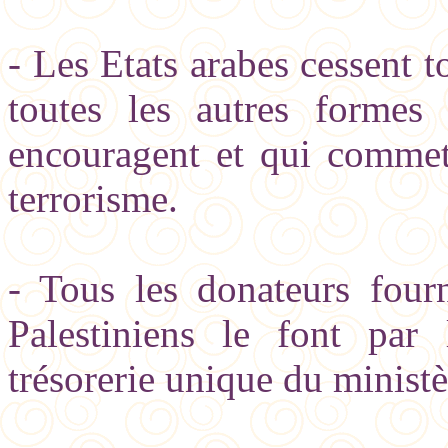
- Les Etats arabes cessent t
toutes les autres formes
encouragent et qui commett
terrorisme.
- Tous les donateurs fourn
Palestiniens le font par 
trésorerie unique du ministè