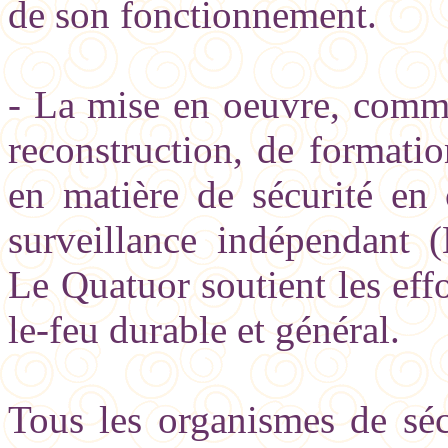
de son fonctionnement.
- La mise en oeuvre, comm
reconstruction, de formatio
en matière de sécurité en 
surveillance indépendant (
Le Quatuor soutient les effo
le-feu durable et général.
Tous les organismes de séc