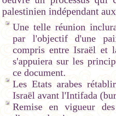
palestinien indépendant aux 
Une telle réunion inclura
par l'objectif d'une p
compris entre Israël et l
s'appuiera sur les princ
ce document.
Les Etats arabes rétablir
Israël avant l'Intifada (b
Remise en vigueur des 