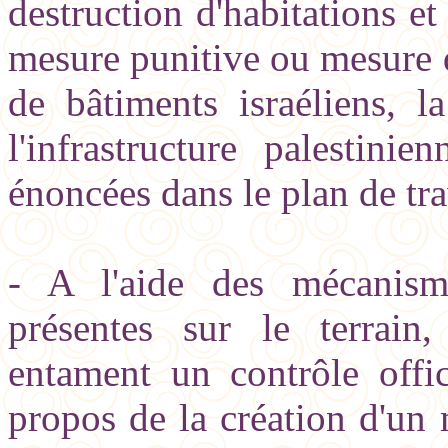
destruction d'habitations et
mesure punitive ou mesure de
de bâtiments israéliens, la
l'infrastructure palestini
énoncées dans le plan de tra
- A l'aide des mécanisme
présentes sur le terrain
entament un contrôle offic
propos de la création d'un 