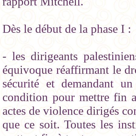
rapport Mitchell.
Dès le début de la phase I :
- les dirigeants palestinie
équivoque réaffirmant le dro
sécurité et demandant un 
condition pour mettre fin a
actes de violence dirigés co
que ce soit. Toutes les inst