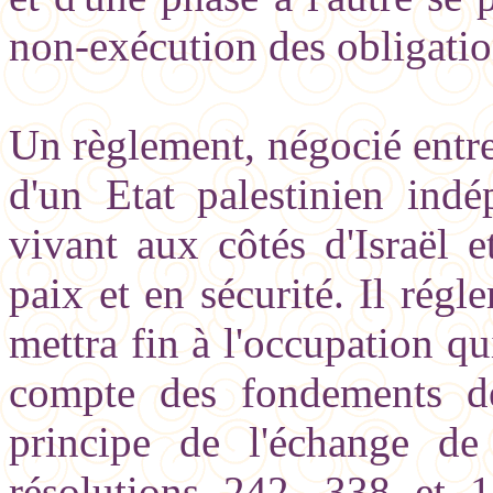
non-exécution des obligatio
Un règlement, négocié entre 
d'un Etat palestinien indé
vivant aux côtés d'Israël 
paix et en sécurité. Il régle
mettra fin à l'occupation 
compte des fondements d
principe de l'échange de 
résolutions 242, 338 et 