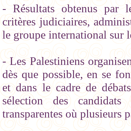
- Résultats obtenus par l
critères judiciaires, admini
le groupe international sur 
- Les Palestiniens organisen
dès que possible, en se fo
et dans le cadre de débats
sélection des candidats
transparentes où plusieurs p