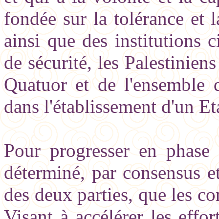
fondée sur la tolérance et l
ainsi que des institutions c
de sécurité, les Palestinien
Quatuor et de l'ensemble 
dans l'établissement d'un Et
Pour progresser en phase I
déterminé, par consensus e
des deux parties, que les co
Visant à accélérer les effo