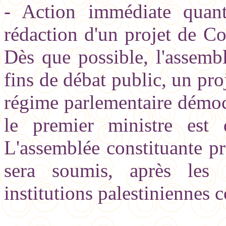
- Action immédiate quant
rédaction d'un projet de Con
Dès que possible, l'assembl
fins de débat public, un pro
régime parlementaire démoc
le premier ministre est 
L'assemblée constituante p
sera soumis, après les é
institutions palestiniennes 