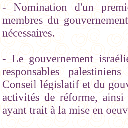
- Nomination d'un premi
membres du gouvernement 
nécessaires.
- Le gouvernement israélie
responsables palestinien
Conseil législatif et du gou
activités de réforme, ains
ayant trait à la mise en oeu