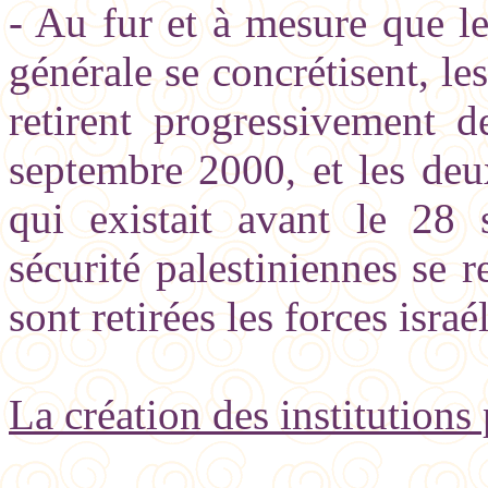
- Au fur et à mesure que le
générale se concrétisent, le
retirent progressivement 
septembre 2000, et les deu
qui existait avant le 28
sécurité palestiniennes se 
sont retirées les forces israé
La création des institutions