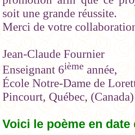
soit une grande réussite.
Merci de votre collaboratio
Jean-Claude Fournier
ième
Enseignant 6
année,
École Notre-Dame de Loret
Pincourt, Québec, (Canada)
Voici le poème en date 