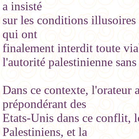
a insisté
sur les conditions illusoire
qui ont
finalement interdit toute viab
l'autorité palestinienne san
Dans ce contexte, l'orateur a
prépondérant des
Etats-Unis dans ce conflit, 
Palestiniens, et la