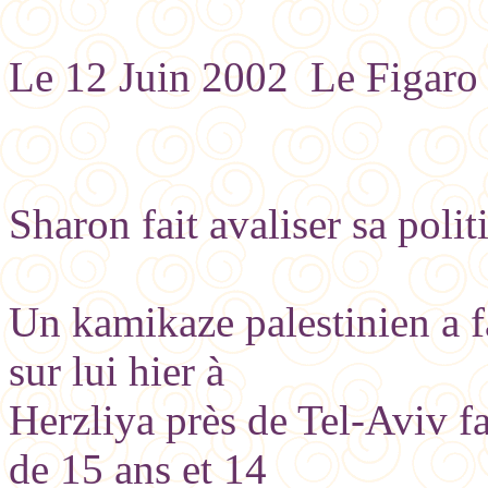
Le 12 Juin 2002 Le Figaro
Sharon fait avaliser sa poli
Un kamikaze palestinien a fai
sur lui hier à
Herzliya près de Tel-Aviv f
de 15 ans et 14