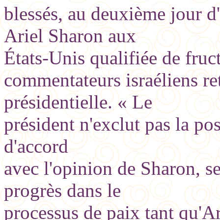
blessés, au deuxième jour d'
Ariel Sharon aux
États-Unis qualifiée de fruct
commentateurs israéliens re
présidentielle. « Le
président n'exclut pas la poss
d'accord
avec l'opinion de Sharon, se
progrès dans le
processus de paix tant qu'Ar