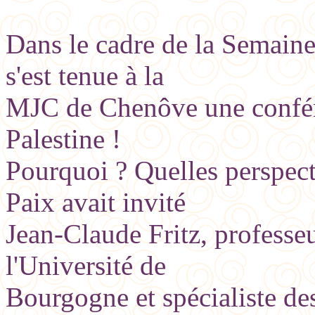
Dans le cadre de la Semaine
s'est tenue à la
MJC de Chenôve une confére
Palestine !
Pourquoi ? Quelles perspec
Paix avait invité
Jean-Claude Fritz, professeu
l'Université de
Bourgogne et spécialiste des 