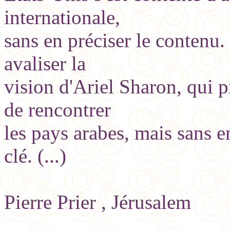
internationale,
sans en préciser le contenu.
avaliser la
vision d'Ariel Sharon, qui p
de rencontrer
les pays arabes, mais sans 
clé. (...)
Pierre Prier , Jérusalem