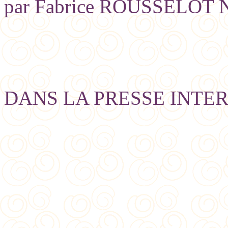
par Fabrice ROUSSELOT 
DANS LA PRESSE INTE