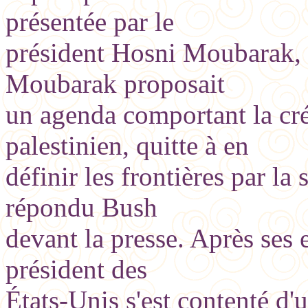
présentée par le
président Hosni Moubarak, q
Moubarak proposait
un agenda comportant la cré
palestinien, quitte à en
définir les frontières par la 
répondu Bush
devant la presse. Après ses 
président des
États-Unis s'est contenté d'