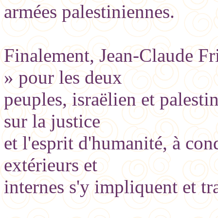
armées palestiniennes.
Finalement, Jean-Claude Fr
» pour les deux
peuples, israëlien et palesti
sur la justice
et l'esprit d'humanité, à con
extérieurs et
internes s'y impliquent et tr