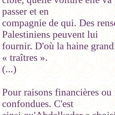
passer et en
compagnie de qui. Des rens
Palestiniens peuvent lui
fournir. D'où la haine grand
« traîtres ».
(...)
Pour raisons financières ou
confondues. C'est