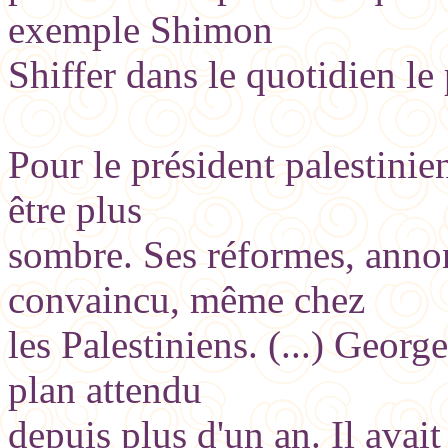
exemple Shimon
Shiffer dans le quotidien le 
Pour le président palestinien
être plus
sombre. Ses réformes, anno
convaincu, même chez
les Palestiniens. (...) Georg
plan attendu
depuis plus d'un an. Il avait