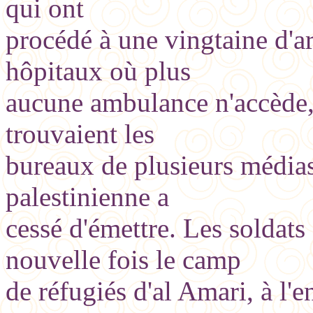
qui ont
procédé à une vingtaine d'ar
hôpitaux où plus
aucune ambulance n'accède, 
trouvaient les
bureaux de plusieurs médias
palestinienne a
cessé d'émettre. Les soldat
nouvelle fois le camp
de réfugiés d'al Amari, à l'