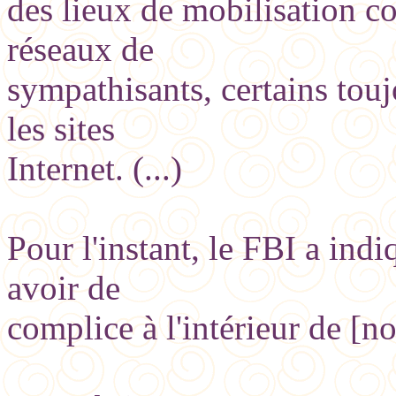
des lieux de mobilisation co
réseaux de
sympathisants, certains touj
les sites
Internet. (...)
Pour l'instant, le FBI a ind
avoir de
complice à l'intérieur de [nos