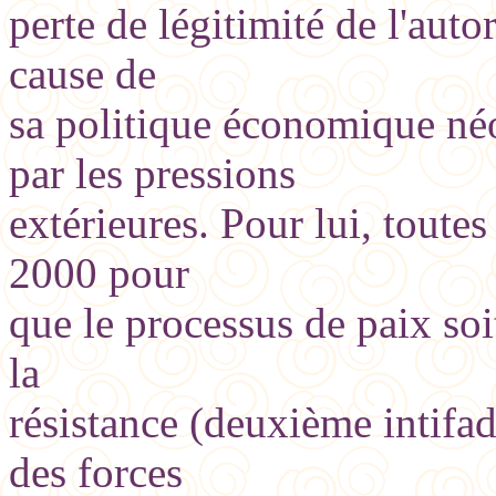
perte de légitimité de l'autor
cause de
sa politique économique néo
par les pressions
extérieures. Pour lui, toutes
2000 pour
que le processus de paix soi
la
résistance (deuxième intifad
des forces