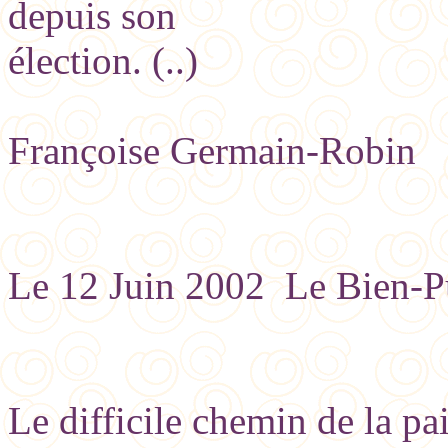
depuis son
élection. (..)
Françoise Germain-Robin
Le 12 Juin 2002 Le Bien-P
Le difficile chemin de la p