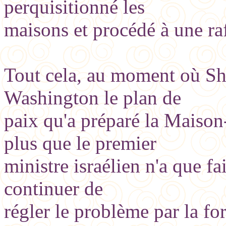
perquisitionné les
maisons et procédé à une raf
Tout cela, au moment où Sha
Washington le plan de
paix qu'a préparé la Maison
plus que le premier
ministre israélien n'a que f
continuer de
régler le problème par la for