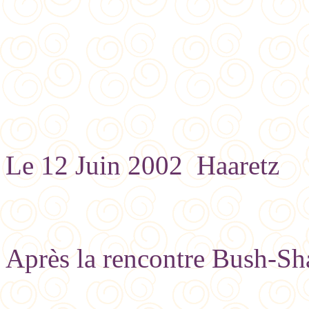
Le 12 Juin 2002 Haaretz
Après la rencontre Bush-Sh