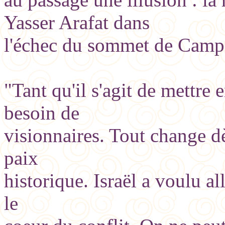
Yasser Arafat dans
l'échec du sommet de Camp D
"Tant qu'il s'agit de mettre 
besoin de
visionnaires. Tout change dè
paix
historique. Israël a voulu all
le