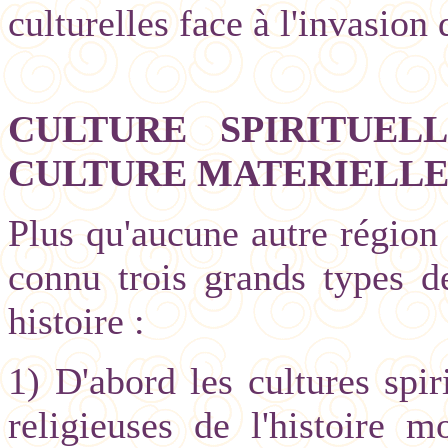
culturelles face à l'invasion
CULTURE SPIRITUEL
CULTURE MATERIELL
Plus qu'aucune autre région
connu trois grands types d
histoire :
1) D'abord les cultures spir
religieuses de l'histoire m