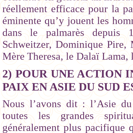
réellement efficace pour la pa
éminente qu’y jouent les homm
dans le palmarès depuis 1
Schweitzer, Dominique Pire,
Mère Theresa, le Dalaï Lama, l
2) POUR UNE ACTION 
PAIX EN ASIE DU SUD E
Nous l’avons dit : l’Asie du
toutes les grandes spiritu
généralement plus pacifique 