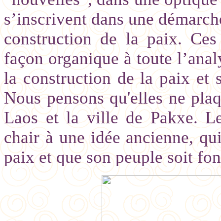
s’inscrivent dans une démarche 
construction de la paix. Ces
façon organique à toute l’anal
la construction de la paix et 
Nous pensons qu'elles ne plaqu
Laos et la ville de Pakxe. 
chair à une idée ancienne, qui
paix et que son peuple soit fo