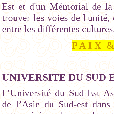
Est et d'un Mémorial de la 
trouver les voies de l'unité
entre les différentes cultures
P A I X
&
UNIVERSITE DU SUD 
L’Université du Sud-Est Asi
de l’Asie du Sud-est dans 