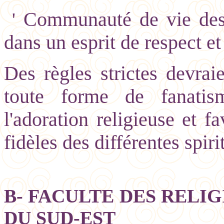
Communauté de vie des c
'
dans un esprit de respect et
Des règles strictes devrai
toute forme de fanatis
l'adoration religieuse et f
fidèles des différentes spiri
B- FACULTE DES RELIG
DU SUD-EST