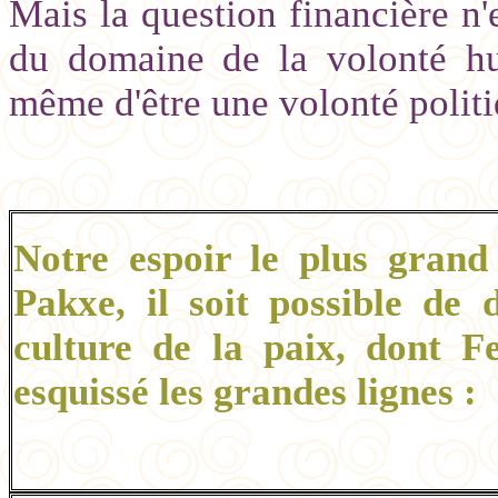
Mais la question financière n'e
du domaine de la volonté h
même d'être une volonté politi
Notre espoir le plus grand 
Pakxe, il soit possible de 
culture de la paix, dont 
esquissé les grandes lignes :