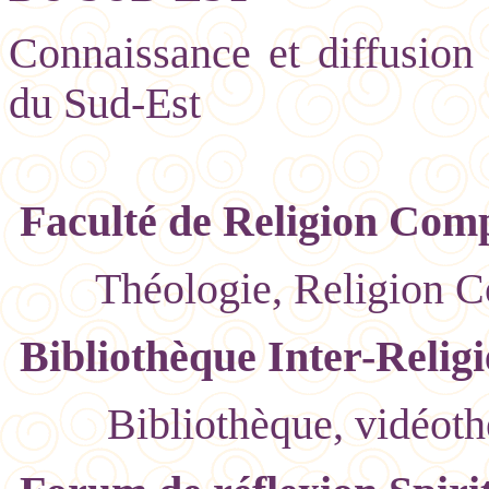
Connaissance et diffusion 
du Sud-Est
Faculté de Religion Comp
Théologie, Religion C
Bibliothèque Inter-Religi
Bibliothèque, vidéoth