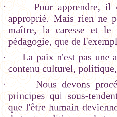
·
Pour apprendre, il
approprié. Mais rien ne 
maître, la caresse et le 
pédagogie, que de l'exempl
La paix n'est pas une a
·
contenu culturel, politique
·
Nous devons procé
principes qui sous-tendent
que l'être humain devienne 