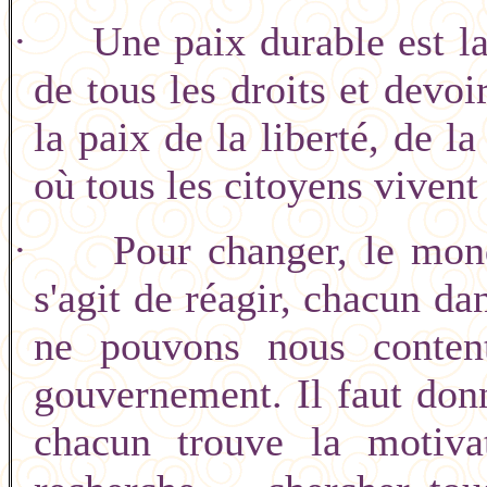
·
Une paix durable est la
de tous les droits et devoi
la paix de la liberté, de la 
où tous les citoyens vivent
·
Pour changer, le mon
s'agit de réagir, chacun d
ne pouvons nous content
gouvernement. Il faut donn
chacun trouve la motivat