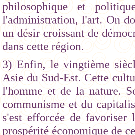
philosophique et politique
l'administration, l'art. On d
un désir croissant de démocr
dans cette région.
3) Enfin, le vingtième sièc
Asie du Sud-Est. Cette cultu
l'homme et de la nature. S
communisme et du capitalism
s'est efforcée de favoriser
prospérité économique de ce