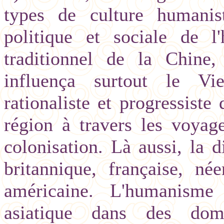
types de culture humanist
politique et sociale de 
traditionnel de la Chine,
influença surtout le Vi
rationaliste et progressist
région à travers les voyage
colonisation. Là aussi, la d
britannique, française, née
américaine. L'humanisme
asiatique dans des dom