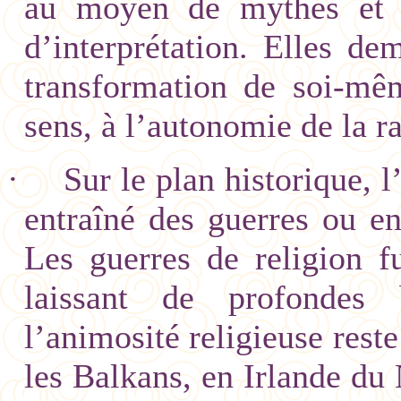
au moyen de mythes et 
d’interprétation. Elles d
transformation de soi-mê
sens, à l’autonomie de la ra
·
Sur le plan historique, 
entraîné des guerres ou en
Les guerres de religion fu
laissant de profondes b
l’animosité religieuse reste
les Balkans, en Irlande du