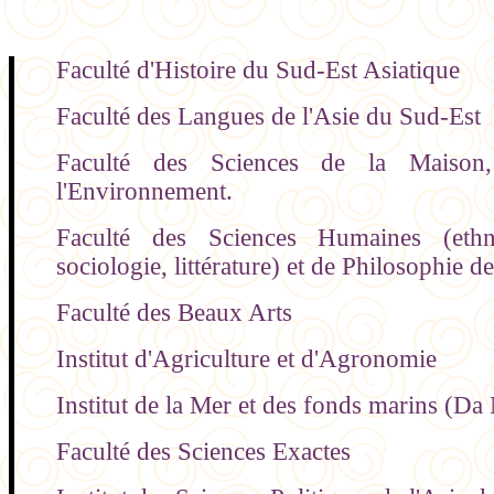
Faculté d'Histoire du Sud-Est Asiatique
Faculté des Langues de l'Asie du Sud-Est
Faculté des Sciences de la Maison
l'Environnement.
Faculté des Sciences Humaines (ethno
sociologie, littérature) et de Philosophie d
Faculté des Beaux Arts
Institut d'Agriculture et d'Agronomie
Institut de la Mer et des fonds marins (Da
Faculté des Sciences Exactes