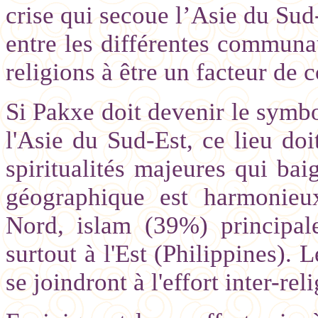
crise qui secoue l’Asie du Sud-
entre les différentes communa
religions à être un facteur de 
Si Pakxe doit devenir le symbo
l'Asie du Sud-Est, ce lieu doi
spiritualités majeures qui baig
géographique est harmonieu
Nord, islam (39%) principal
surtout à l'Est (Philippines). 
se joindront à l'effort inter-rel