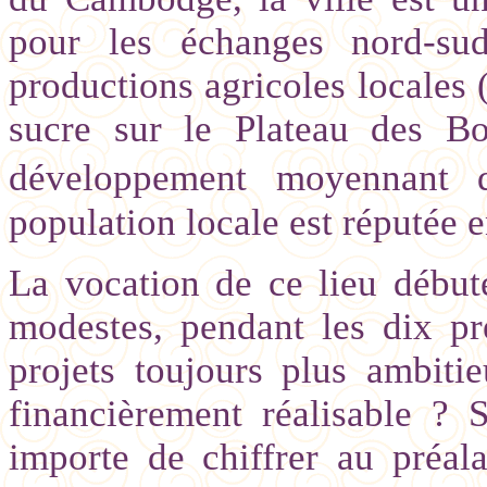
pour les échanges nord-sud
productions agricoles locales (
sucre sur le Plateau des B
développement moyennant d
population locale est réputée e
La vocation de ce lieu débute
modestes, pendant les dix pr
projets toujours plus ambitie
financièrement réalisable ? S
importe de chiffrer au préal