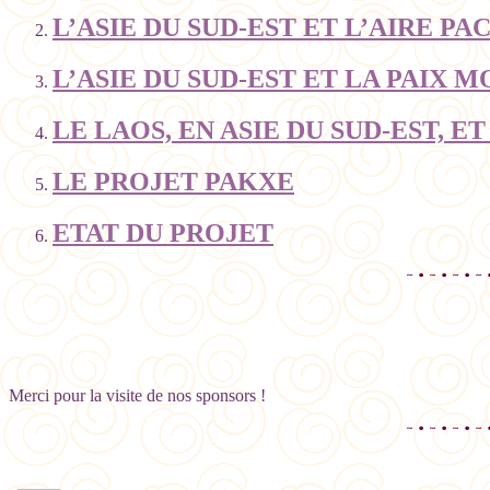
L’ASIE DU SUD-EST ET L’AIRE PA
L’ASIE DU SUD-EST ET LA PAIX 
LE LAOS, EN ASIE DU SUD-EST, 
LE PROJET PAKXE
ETAT DU PROJET
Merci pour la visite de nos sponsors !