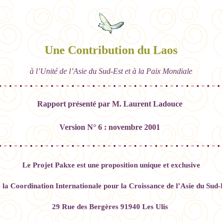
Une Contribution du Laos
à l’Unité de l’Asie du Sud-Est et à la Paix Mondiale
Rapport présenté par M. Laurent Ladouce
Version N° 6 : novembre 2001
Le Projet Pakxe est une proposition unique et exclusive
 la
Coordination Internationale pour la Croissance de l’Asie du Sud-
29 Rue des Bergères 91940 Les Ulis