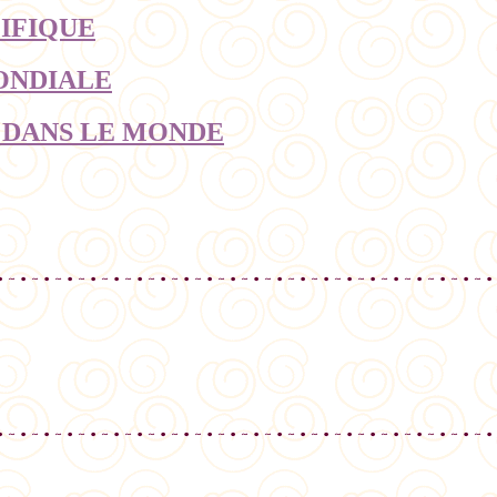
CIFIQUE
MONDIALE
ET DANS LE MONDE