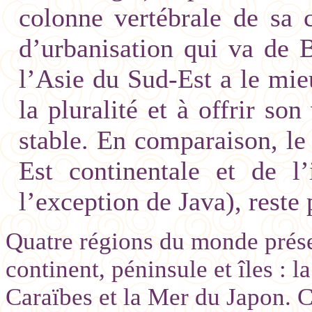
colonne vertébrale de sa c
d’urbanisation qui va de 
l’Asie du Sud-Est a le mie
la pluralité et à offrir son
stable. En comparaison, l
Est continentale et de l
l’exception de Java), reste
Quatre régions du monde prés
continent, péninsule et îles : l
Caraïbes et la Mer du Japon. C