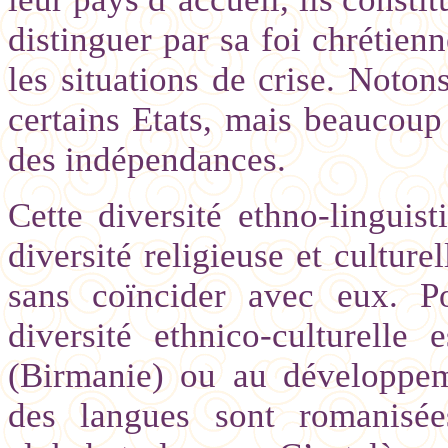
distinguer par sa foi chrétienn
les situations de crise. Noton
certains Etats, mais beaucoup
des indépendances.
Cette diversité ethno-linguis
diversité religieuse et cultur
sans coïncider avec eux. Po
diversité ethnico-culturelle 
(Birmanie) ou au développe
des langues sont romanisée