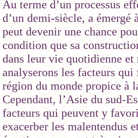
Au terme d’un processus eff
d’un demi-siècle, a émergé 
peut devenir une chance pou
condition que sa constructio
dans leur vie quotidienne et
analyserons les facteurs qui
région du monde propice à la
Cependant, l’Asie du sud-Est
facteurs qui peuvent y favor
exacerber les malentendus et