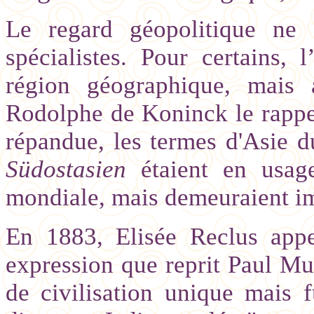
Le regard géopolitique ne 
spécialistes. Pour certains,
région géographique, mais
Rodolphe de Koninck le rappe
répandue, les termes d'Asie d
Südostasien
étaient en usag
mondiale, mais demeuraient im
En 1883, Elisée Reclus appe
expression que reprit Paul Mu
de civilisation unique mais f