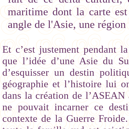
maritime dont la carte es
angle de l'Asie, une région
Et c’est justement pendant la
que l’idée d’une Asie du Sud
d’esquisser un destin politi
géographie et l’histoire lui 
dans la création de l’ASEA
ne pouvait incarner ce dest
contexte de la Guerre Froide. 