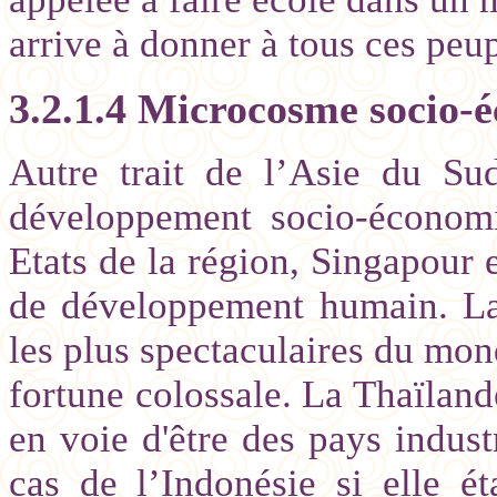
arrive à donner à tous ces pe
3.2.1.4 Microcosme socio-
Autre trait de l’Asie du Su
développement socio-économi
Etats de la région, Singapour e
de développement humain. La 
les plus spectaculaires du mon
fortune colossale. La Thaïlande
en voie d'être des pays industr
cas de l’Indonésie si elle é