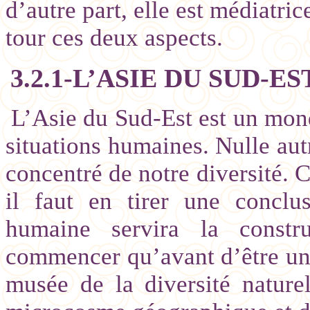
d’autre part, elle est médiatri
tour ces deux aspects.
3.2.1-L’ASIE DU SUD-
L’Asie du Sud-Est est un mond
situations humaines. Nulle aut
concentré de notre diversité. C
il faut en tirer une conclus
humaine servira la constr
commencer qu’avant d’être un 
musée de la diversité nature