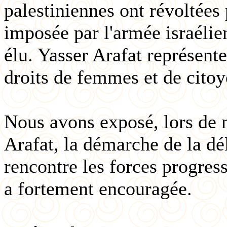
palestiniennes ont révoltées 
imposée par l'armée israélie
élu. Yasser Arafat représente
droits de femmes et de citoy
Nous avons exposé, lors de n
Arafat, la démarche de la dé
rencontre les forces progress
a fortement encouragée.