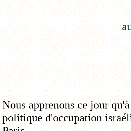
au
Nous apprenons ce jour qu'à 
politique d'occupation israél
Paris.