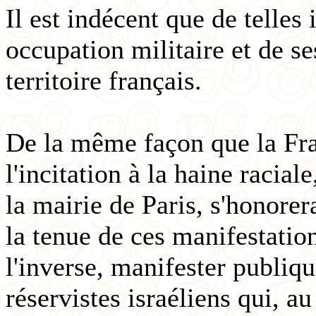
Il est indécent que de telles 
occupation militaire et de se
territoire français.
De la même façon que la Fra
l'incitation à la haine racia
la mairie de Paris, s'honore
la tenue de ces manifestation
l'inverse, manifester publiq
réservistes israéliens qui, 