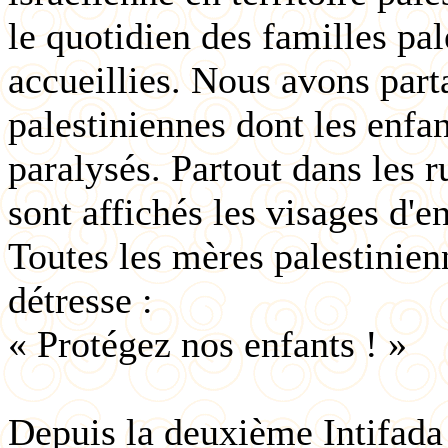
le quotidien des familles pa
accueillies. Nous avons part
palestiniennes dont les enfan
paralysés. Partout dans les 
sont affichés les visages d'e
Toutes les mères palestinien
détresse :
« Protégez nos enfants ! »
Depuis la deuxième Intifada e