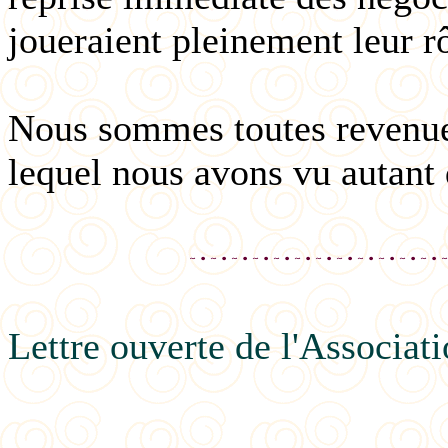
joueraient pleinement leur rô
Nous sommes toutes revenue
lequel nous avons vu autant 
Lettre ouverte de l'Associati