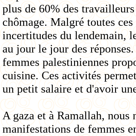
plus de 60% des travailleurs
chômage. Malgré toutes ces d
incertitudes du lendemain, l
au jour le jour des réponses
femmes palestiniennes propos
cuisine. Ces activités perme
un petit salaire et d'avoir un
A gaza et à Ramallah, nous 
manifestations de femmes en